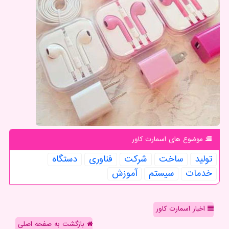
موضوع های اسمارت كاور
تولید
ساخت
شركت
فناوری
دستگاه
خدمات
سیستم
آموزش
اخبار اسمارت کاور
بازگشت به صفحه اصلی