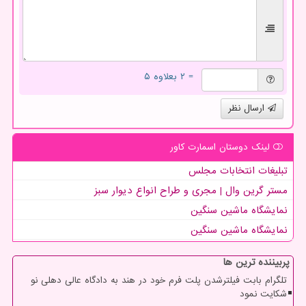
= ۲ بعلاوه ۵
ارسال نظر
لینک دوستان اسمارت كاور
تبلیغات انتخابات مجلس
مستر گرین وال | مجری و طراح انواع دیوار سبز
نمایشگاه ماشین سنگین
نمایشگاه ماشین سنگین
پربیننده ترین ها
تلگرام بابت فیلترشدن پلت فرم خود در هند به دادگاه عالی دهلی نو
شکایت نمود