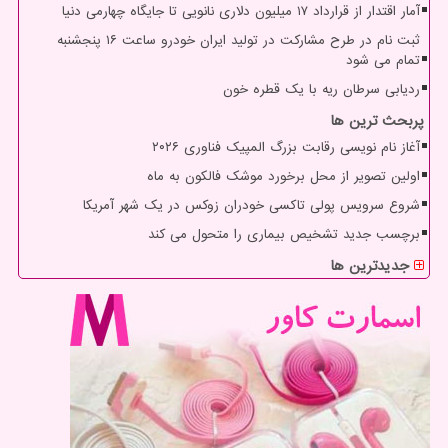
آمار اقتدار از قرارداد ۱۷ میلیون دلاری نانویی تا جایگاه چهارمی دنیا
ثبت نام در طرح مشارکت در تولید ایران خودرو ساعت ۱۶ پنجشنبه
تمام می شود
ردیابی سرطان ریه با یک قطره خون
پربحث ترین ها
آغاز نام نویسی رقابت بزرگ المپیک فناوری ۲۰۲۶
اولین تصویر از محل برخورد موشک فالکون به ماه
شروع سرویس پولی تاکسی خودران زوکس در یک شهر آمریکا
برچسب جدید تشخیص بیماری را متحول می کند
جدیدترین ها