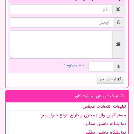
= ۸ بعلاوه ۴
ارسال نظر
لینک دوستان اسمارت كاور
تبلیغات انتخابات مجلس
مستر گرین وال | مجری و طراح انواع دیوار سبز
نمایشگاه ماشین سنگین
نمایشگاه ماشین سنگین