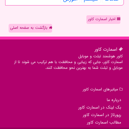
اخبار اسمارت کاور
بازگشت به صفحه اصلی
اسمارت كاور
کاور هوشمند تبلت و موبایل
اسمارت کاور، جایی که زیبایی و محافظت با هم ترکیب می شوند تا از
موبایل و تبلت شما به بهترین نحو محافظت کنند.
میانبرهای اسمارت كاور
درباره ما
بک لینک در اسمارت كاور
رپورتاژ در اسمارت كاور
مطالب اسمارت كاور