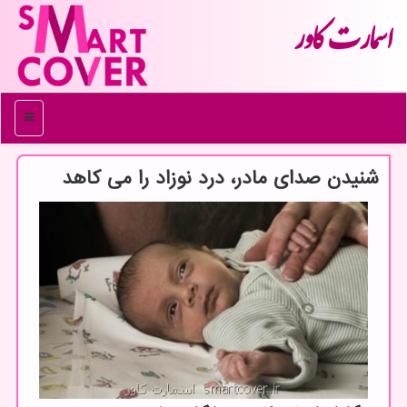
اسمارت كاور
منو
شنیدن صدای مادر، درد نوزاد را می کاهد