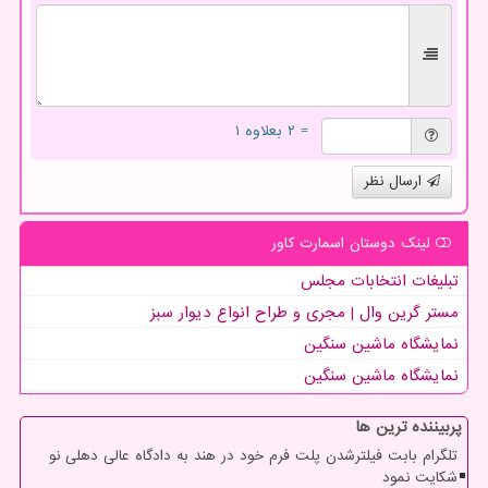
= ۲ بعلاوه ۱
ارسال نظر
لینک دوستان اسمارت كاور
تبلیغات انتخابات مجلس
مستر گرین وال | مجری و طراح انواع دیوار سبز
نمایشگاه ماشین سنگین
نمایشگاه ماشین سنگین
پربیننده ترین ها
تلگرام بابت فیلترشدن پلت فرم خود در هند به دادگاه عالی دهلی نو
شکایت نمود