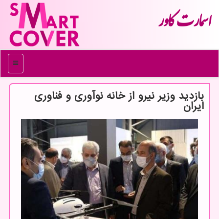
اسمارت كاور
منو
بازدید وزیر نیرو از خانه نوآوری و فناوری
ایران