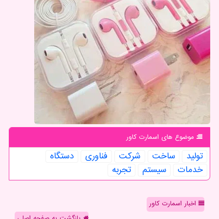
موضوع های اسمارت كاور
تولید
ساخت
شركت
فناوری
دستگاه
خدمات
سیستم
تجربه
اخبار اسمارت کاور
بازگشت به صفحه اصلی