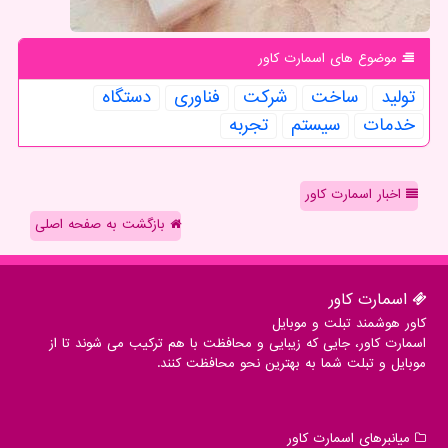
موضوع های اسمارت كاور
تولید
ساخت
شركت
فناوری
دستگاه
خدمات
سیستم
تجربه
اخبار اسمارت کاور
بازگشت به صفحه اصلی
اسمارت كاور
کاور هوشمند تبلت و موبایل
اسمارت کاور، جایی که زیبایی و محافظت با هم ترکیب می شوند تا از
موبایل و تبلت شما به بهترین نحو محافظت کنند.
میانبرهای اسمارت كاور