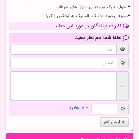
تحولی بزرگ در ردیابی سلول های سرطانی
نتیجه برخورد موشک بالستیک به فولکس واگن!
نظرات بینندگان در مورد این مطلب
لطفا شما هم
نظر دهید
= ۵ بعلاوه ۱
ارسال نظر