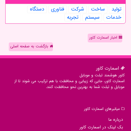
تولید
ساخت
شركت
فناوری
دستگاه
خدمات
سیستم
تجربه
اخبار اسمارت کاور
بازگشت به صفحه اصلی
اسمارت كاور
کاور هوشمند تبلت و موبایل
اسمارت کاور، جایی که زیبایی و محافظت با هم ترکیب می شوند تا از
موبایل و تبلت شما به بهترین نحو محافظت کنند.
میانبرهای اسمارت كاور
درباره ما
بک لینک در اسمارت كاور