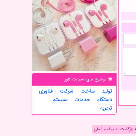
موضوع های اسمارت كاور
تولید
ساخت
شركت
فناوری
دستگاه
خدمات
سیستم
تجربه
بازگشت به صفحه اصلی