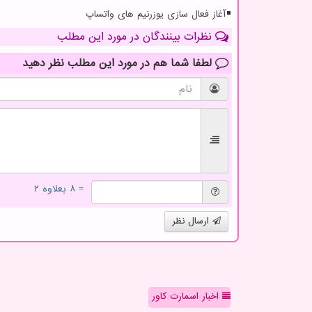
آغاز فعال سازی یوزرنیم های واتساپ
نظرات بینندگان در مورد این مطلب
لطفا شما هم
در مورد این مطلب
نظر دهید
= ۸ بعلاوه ۲
ارسال نظر
اخبار اسمارت کاور