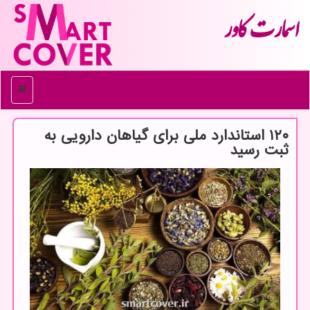
اسمارت كاور
منو
۱۲۰ استاندارد ملی برای گیاهان دارویی به
ثبت رسید