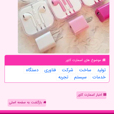
موضوع های اسمارت كاور
تولید
ساخت
شركت
فناوری
دستگاه
خدمات
سیستم
تجربه
اخبار اسمارت کاور
بازگشت به صفحه اصلی