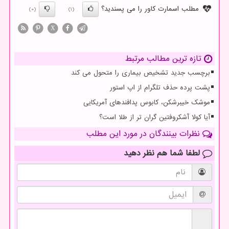
مطلب اسمارت کاور را می پسندید؟
(0)
(1)
X
تازه ترین مطالب مرتبط
برچسب جدید تشخیص بیماری را متحول می کند
پشت پرده حذف تلگرام از اپ استور
موشک خیبرشکن، کابوس پدافندهای آمریکایی
آیا کولا آشکروفتین گران تر از طلا است؟
نظرات بینندگان در مورد این مطلب
لطفا شما هم
نظر دهید