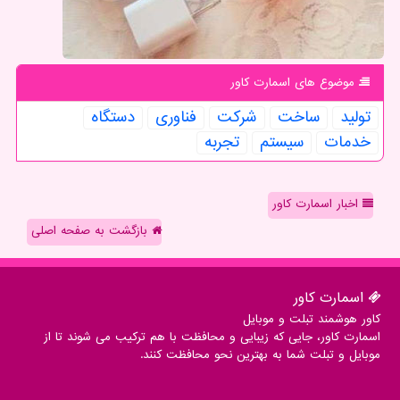
موضوع های اسمارت كاور
تولید
ساخت
شركت
فناوری
دستگاه
خدمات
سیستم
تجربه
اخبار اسمارت کاور
بازگشت به صفحه اصلی
اسمارت كاور
کاور هوشمند تبلت و موبایل
اسمارت کاور، جایی که زیبایی و محافظت با هم ترکیب می شوند تا از
موبایل و تبلت شما به بهترین نحو محافظت کنند.