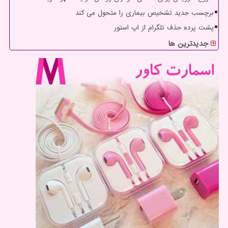
برچسب جدید تشخیص بیماری را متحول می کند
پشت پرده حذف تلگرام از اپ استور
جدیدترین ها