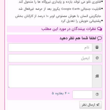
فناوری نانو می تواند بازده و پایداری نیروگاه ها را متحول کند
قابلیت جنجالی Google Earth یکروز بعد از عرضه غیرفعال شد
جایگزینی انسان با هوش مصنوعی اوبر 10 درصد از کارکنان بخش
پشتیبانی خویش را تعدیل کرد
نظرات بینندگان در مورد این مطلب
لطفا شما هم
نظر دهید
= ۴ بعلاوه ۵
ارسال نظر