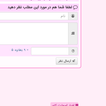
لطفا شما هم
در مورد این مطلب
نظر دهید
= ۹ بعلاوه ۵
ارسال نظر
اخبار اسمارت کاور