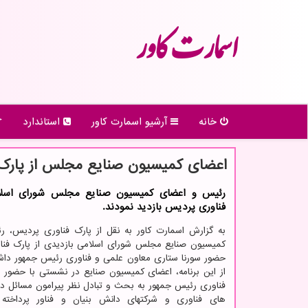
اسمارت كاور
خانه
آرشیو اسمارت كاور
استاندارد
اعضای کمیسیون صنایع مجلس از پارک 
رئیس و اعضای کمیسیون صنایع مجلس شورای اسلام
فناوری پردیس بازدید نمودند.
به گزارش اسمارت کاور به نقل از پارک فناوری پردیس، 
کمیسیون صنایع مجلس شورای اسلامی بازدیدی از پارک فنا
حضور سورنا ستاری معاون علمی و فناوری رئیس جمهور داش
از این برنامه، اعضای کمیسیون صنایع در نشستی با حضور 
فناوری رئیس جمهور به بحث و تبادل نظر پیرامون مسائل در 
های فناوری و شرکتهای دانش بنیان و فناور پرداخت