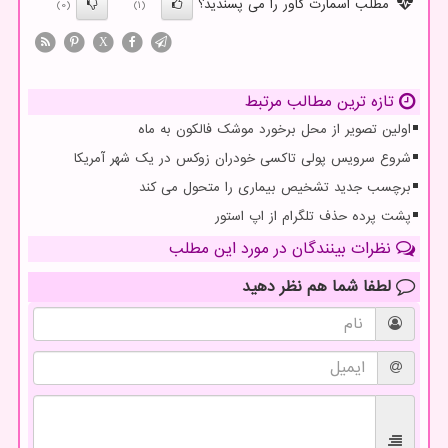
مطلب اسمارت کاور را می پسندید؟
(0)
(1)
X
تازه ترین مطالب مرتبط
اولین تصویر از محل برخورد موشک فالکون به ماه
شروع سرویس پولی تاکسی خودران زوکس در یک شهر آمریکا
برچسب جدید تشخیص بیماری را متحول می کند
پشت پرده حذف تلگرام از اپ استور
نظرات بینندگان در مورد این مطلب
لطفا شما هم
نظر دهید