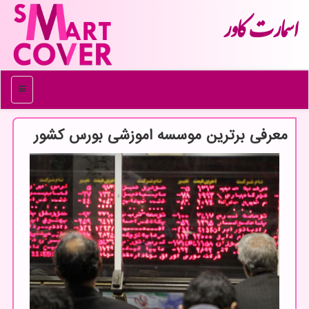
اسمارت كاور
منو
معرفی برترین موسسه اموزشی بورس کشور