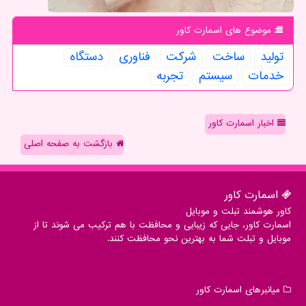
موضوع های اسمارت كاور
تولید
ساخت
شركت
فناوری
دستگاه
خدمات
سیستم
تجربه
اخبار اسمارت کاور
بازگشت به صفحه اصلی
اسمارت كاور
کاور هوشمند تبلت و موبایل
اسمارت کاور، جایی که زیبایی و محافظت با هم ترکیب می شوند تا از
موبایل و تبلت شما به بهترین نحو محافظت کنند.
میانبرهای اسمارت كاور