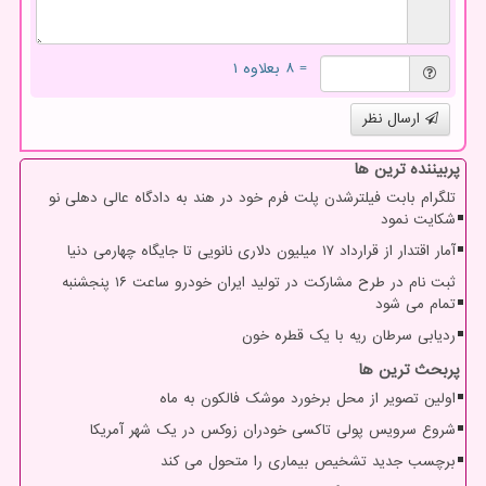
= ۸ بعلاوه ۱
ارسال نظر
پربیننده ترین ها
تلگرام بابت فیلترشدن پلت فرم خود در هند به دادگاه عالی دهلی نو
شکایت نمود
آمار اقتدار از قرارداد ۱۷ میلیون دلاری نانویی تا جایگاه چهارمی دنیا
ثبت نام در طرح مشارکت در تولید ایران خودرو ساعت ۱۶ پنجشنبه
تمام می شود
ردیابی سرطان ریه با یک قطره خون
پربحث ترین ها
اولین تصویر از محل برخورد موشک فالکون به ماه
شروع سرویس پولی تاکسی خودران زوکس در یک شهر آمریکا
برچسب جدید تشخیص بیماری را متحول می کند