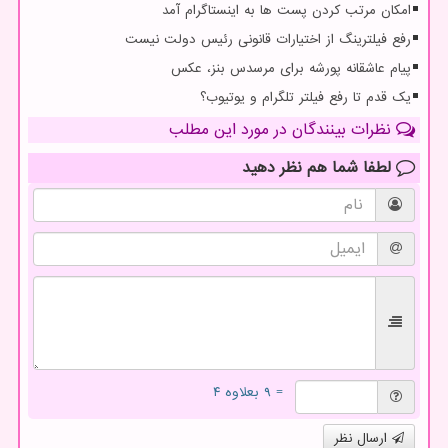
امکان مرتب کردن پست ها به اینستاگرام آمد
رفع فیلترینگ از اختیارات قانونی رئیس دولت نیست
پیام عاشقانه پورشه برای مرسدس بنز، عکس
یک قدم تا رفع فیلتر تلگرام و یوتیوب؟
نظرات بینندگان در مورد این مطلب
لطفا شما هم
نظر دهید
= ۹ بعلاوه ۴
ارسال نظر