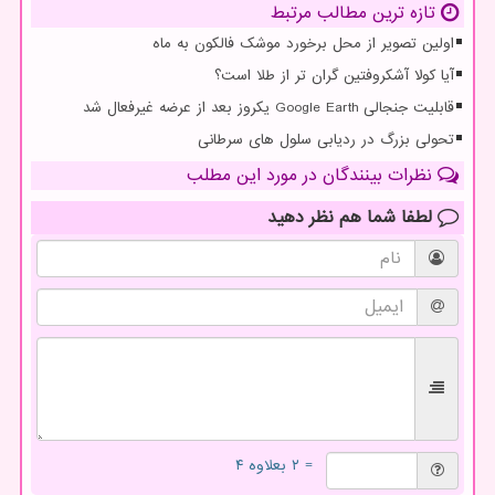
تازه ترین مطالب مرتبط
اولین تصویر از محل برخورد موشک فالکون به ماه
آیا کولا آشکروفتین گران تر از طلا است؟
قابلیت جنجالی Google Earth یکروز بعد از عرضه غیرفعال شد
تحولی بزرگ در ردیابی سلول های سرطانی
نظرات بینندگان در مورد این مطلب
لطفا شما هم
نظر دهید
= ۲ بعلاوه ۴