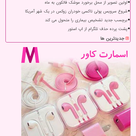
اولین تصویر از محل برخورد موشک فالکون به ماه
شروع سرویس پولی تاکسی خودران زوکس در یک شهر آمریکا
برچسب جدید تشخیص بیماری را متحول می کند
پشت پرده حذف تلگرام از اپ استور
جدیدترین ها