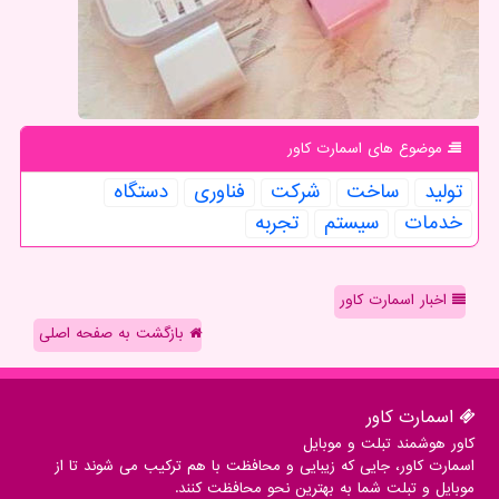
موضوع های اسمارت كاور
تولید
ساخت
شركت
فناوری
دستگاه
خدمات
سیستم
تجربه
اخبار اسمارت کاور
بازگشت به صفحه اصلی
اسمارت كاور
کاور هوشمند تبلت و موبایل
اسمارت کاور، جایی که زیبایی و محافظت با هم ترکیب می شوند تا از
موبایل و تبلت شما به بهترین نحو محافظت کنند.