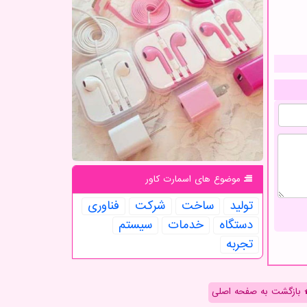
موضوع های اسمارت كاور
تولید
ساخت
شركت
فناوری
دستگاه
خدمات
سیستم
تجربه
بازگشت به صفحه اصلی