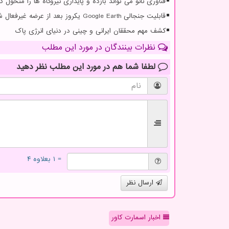
فناوری نانو می تواند بازده و پایداری نیروگاه ها را متحول کن
قابلیت جنجالی Google Earth یکروز بعد از عرضه غیرفعال شد
کشف مهم محققان ایرانی و چینی در دنیای انرژی پاک
نظرات بینندگان در مورد این مطلب
لطفا شما هم
در مورد این مطلب
نظر دهید
= ۱ بعلاوه ۴
ارسال نظر
اخبار اسمارت کاور