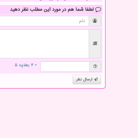
لطفا شما هم
در مورد این مطلب
نظر دهید
= ۴ بعلاوه ۵
ارسال نظر