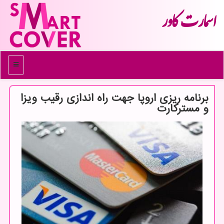
اسمارت كاور
منو
برنامه ریزی اروپا جهت راه اندازی رقیب ویزا
و مسترکارت