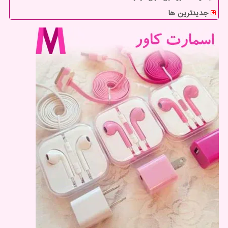
جدیدترین ها