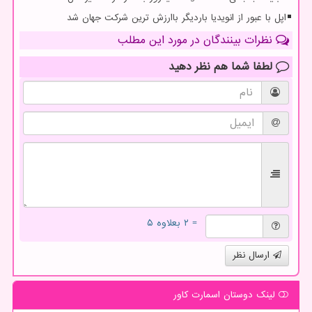
اپل با عبور از انویدیا باردیگر باارزش ترین شرکت جهان شد
نظرات بینندگان در مورد این مطلب
لطفا شما هم
نظر دهید
= ۲ بعلاوه ۵
ارسال نظر
لینک دوستان اسمارت كاور