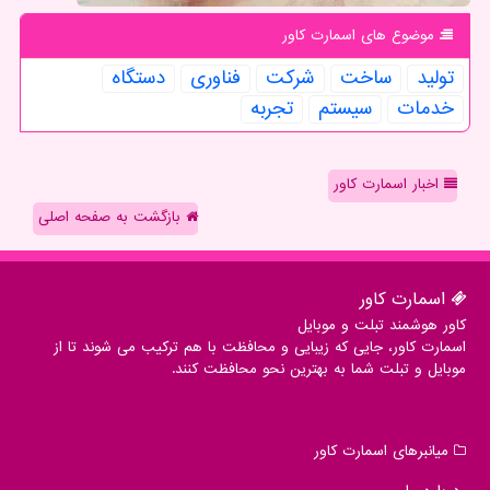
موضوع های اسمارت كاور
تولید
ساخت
شركت
فناوری
دستگاه
خدمات
سیستم
تجربه
اخبار اسمارت کاور
بازگشت به صفحه اصلی
اسمارت كاور
کاور هوشمند تبلت و موبایل
اسمارت کاور، جایی که زیبایی و محافظت با هم ترکیب می شوند تا از
موبایل و تبلت شما به بهترین نحو محافظت کنند.
میانبرهای اسمارت كاور