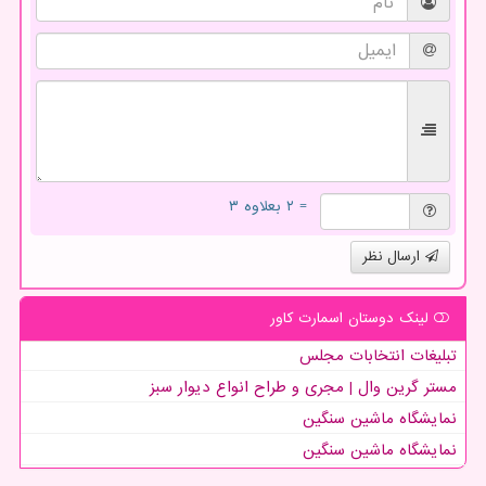
= ۲ بعلاوه ۳
ارسال نظر
لینک دوستان اسمارت كاور
تبلیغات انتخابات مجلس
مستر گرین وال | مجری و طراح انواع دیوار سبز
نمایشگاه ماشین سنگین
نمایشگاه ماشین سنگین