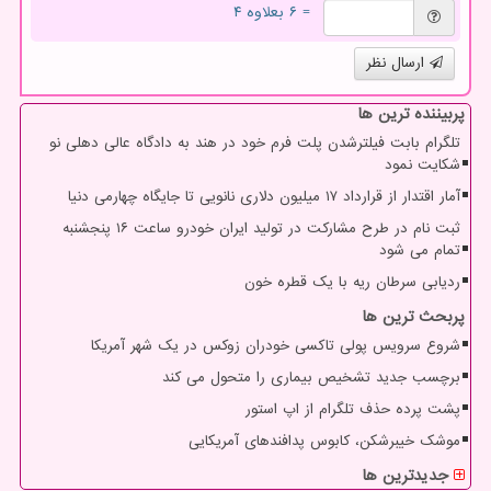
= ۶ بعلاوه ۴
ارسال نظر
پربیننده ترین ها
تلگرام بابت فیلترشدن پلت فرم خود در هند به دادگاه عالی دهلی نو
شکایت نمود
آمار اقتدار از قرارداد ۱۷ میلیون دلاری نانویی تا جایگاه چهارمی دنیا
ثبت نام در طرح مشارکت در تولید ایران خودرو ساعت ۱۶ پنجشنبه
تمام می شود
ردیابی سرطان ریه با یک قطره خون
پربحث ترین ها
شروع سرویس پولی تاکسی خودران زوکس در یک شهر آمریکا
برچسب جدید تشخیص بیماری را متحول می کند
پشت پرده حذف تلگرام از اپ استور
موشک خیبرشکن، کابوس پدافندهای آمریکایی
جدیدترین ها