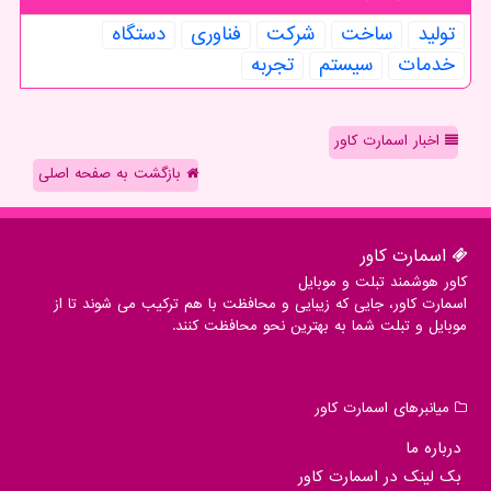
تولید
ساخت
شركت
فناوری
دستگاه
خدمات
سیستم
تجربه
اخبار اسمارت کاور
بازگشت به صفحه اصلی
اسمارت كاور
کاور هوشمند تبلت و موبایل
اسمارت کاور، جایی که زیبایی و محافظت با هم ترکیب می شوند تا از
موبایل و تبلت شما به بهترین نحو محافظت کنند.
میانبرهای اسمارت كاور
درباره ما
بک لینک در اسمارت كاور