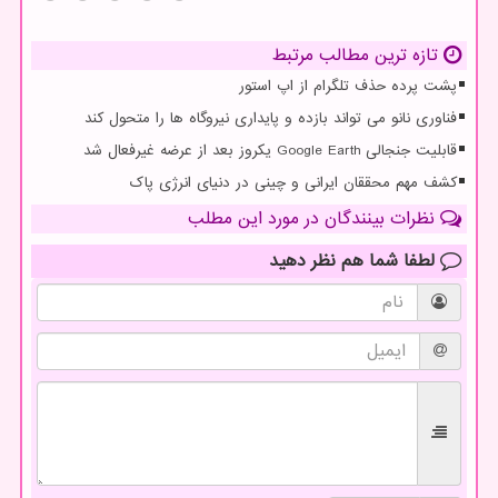
تازه ترین مطالب مرتبط
پشت پرده حذف تلگرام از اپ استور
فناوری نانو می تواند بازده و پایداری نیروگاه ها را متحول کند
قابلیت جنجالی Google Earth یکروز بعد از عرضه غیرفعال شد
کشف مهم محققان ایرانی و چینی در دنیای انرژی پاک
نظرات بینندگان در مورد این مطلب
لطفا شما هم
نظر دهید