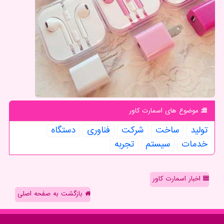
موضوع های اسمارت كاور
تولید
ساخت
شركت
فناوری
دستگاه
خدمات
سیستم
تجربه
اخبار اسمارت کاور
بازگشت به صفحه اصلی