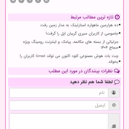
تازه ترین مطالب مرتبط
ده هزارمین ماهواره استارلینک به مدار زمین رفت
جاسوسی از کاربران سیری گریبان اپل را گرفت!
جزئیاتی از بسته های مکالمه، پیامک و اینترنت رومینگ ویژه
حجاج ۱۴۰۴
چت بات هوش مصنوعی کلود اکنون می تواند Gmail کاربران را
بخواند
نظرات بینندگان در مورد این مطلب
لطفا شما هم
نظر دهید