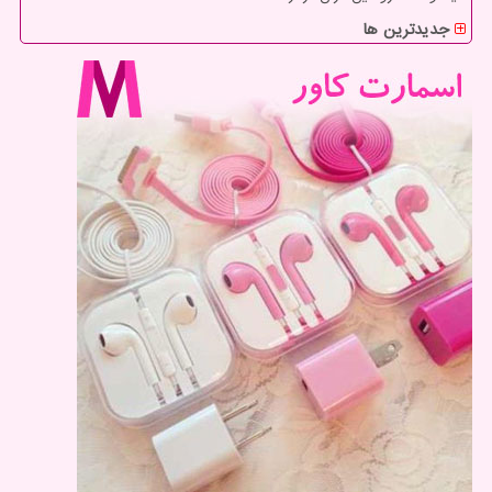
جدیدترین ها