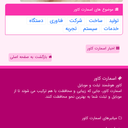
موضوع های اسمارت كاور
تولید
ساخت
شركت
فناوری
دستگاه
خدمات
سیستم
تجربه
اخبار اسمارت کاور
بازگشت به صفحه اصلی
اسمارت كاور
کاور هوشمند تبلت و موبایل
اسمارت کاور، جایی که زیبایی و محافظت با هم ترکیب می شوند تا از
موبایل و تبلت شما به بهترین نحو محافظت کنند.
میانبرهای اسمارت كاور