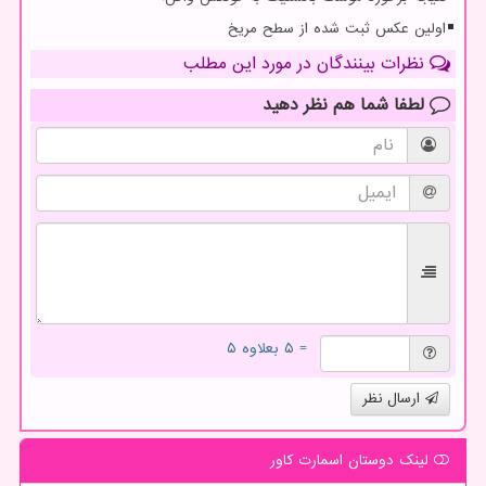
اولین عکس ثبت شده از سطح مریخ
نظرات بینندگان در مورد این مطلب
لطفا شما هم
نظر دهید
= ۵ بعلاوه ۵
ارسال نظر
لینک دوستان اسمارت كاور