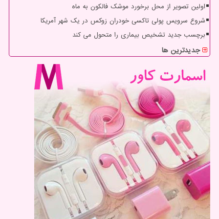
اولین تصویر از محل برخورد موشک فالکون به ماه
شروع سرویس پولی تاکسی خودران زوکس در یک شهر آمریکا
برچسب جدید تشخیص بیماری را متحول می کند
جدیدترین ها