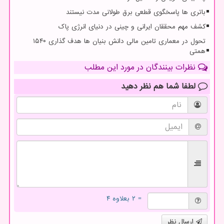
باتری ها پاسخگوی قطعی برق طولانی مدت نیستند
کشف مهم محققان ایرانی و چینی در دنیای انرژی پاک
تحول در معماری تامین مالی دانش بنیان ها هدف گذاری ۱۵۴۰
همتی
نظرات بینندگان در مورد این مطلب
لطفا شما هم
نظر دهید
= ۲ بعلاوه ۴
ارسال نظر