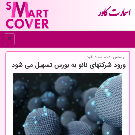
اسمارت كاور
منو
براساس اعلام ستاد نانو؛
ورود شرکتهای نانو به بورس تسهیل می شود