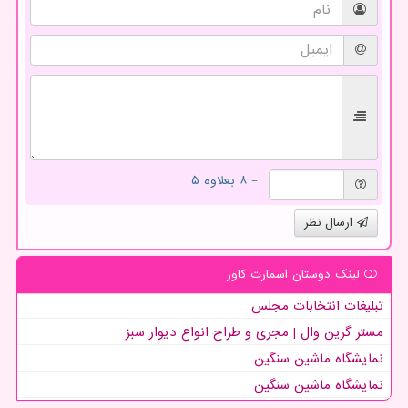
= ۸ بعلاوه ۵
ارسال نظر
لینک دوستان اسمارت كاور
تبلیغات انتخابات مجلس
مستر گرین وال | مجری و طراح انواع دیوار سبز
نمایشگاه ماشین سنگین
نمایشگاه ماشین سنگین