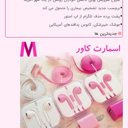
برچسب جدید تشخیص بیماری را متحول می کند
پشت پرده حذف تلگرام از اپ استور
موشک خیبرشکن، کابوس پدافندهای آمریکایی
جدیدترین ها