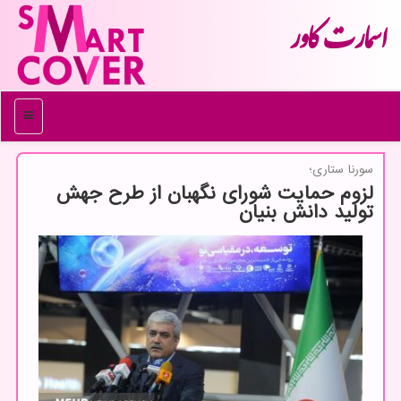
اسمارت كاور
منو
سورنا ستاری؛
لزوم حمایت شورای نگهبان از طرح جهش
تولید دانش بنیان