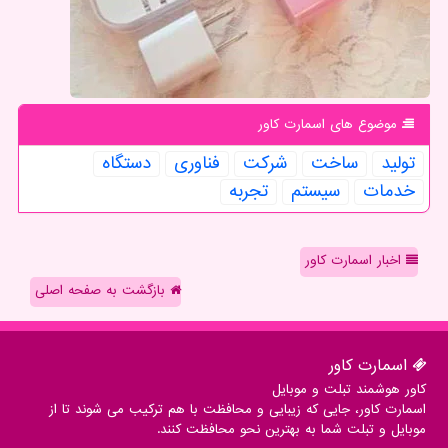
موضوع های اسمارت كاور
تولید
ساخت
شركت
فناوری
دستگاه
خدمات
سیستم
تجربه
اخبار اسمارت کاور
بازگشت به صفحه اصلی
اسمارت كاور
کاور هوشمند تبلت و موبایل
اسمارت کاور، جایی که زیبایی و محافظت با هم ترکیب می شوند تا از
موبایل و تبلت شما به بهترین نحو محافظت کنند.