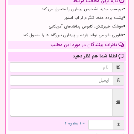
تازه ترین مطالب مرتبط
برچسب جدید تشخیص بیماری را متحول می کند
پشت پرده حذف تلگرام از اپ استور
موشک خیبرشکن، کابوس پدافندهای آمریکایی
فناوری نانو می تواند بازده و پایداری نیروگاه ها را متحول کند
نظرات بینندگان در مورد این مطلب
لطفا شما هم
نظر دهید
= ۱ بعلاوه ۴