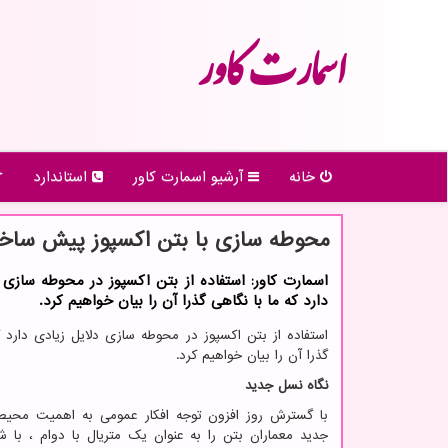
اسمارت كاور
خانه
آرشیو اسمارت كاور
استاندارد
محوطه سازی با بتن اکسپوز پیش ساخت
اسمارت کاور: استفاده از بتن اکسپوز در محوطه سازی 
دارد که ما با نگاهی گذرا آن را بیان خواهیم کرد.
استفاده از بتن اکسپوز در محوطه سازی دلایل زیادی دارد ک
گذرا آن را بیان خواهیم کرد.
نگاه نسل جدید
با گسترش روز افزون توجه افکار عمومی به اهمیت محی
جدید معماران بتن را به عنوان یک متریال با دوام ، با ش