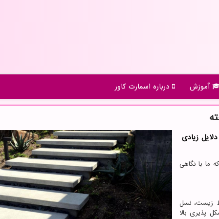
آموزش
درباره اسمارت كاور
ه
دلایل زیادی
ه ما با نگاهی
ط زیست، نسل
کل پذیری بالا