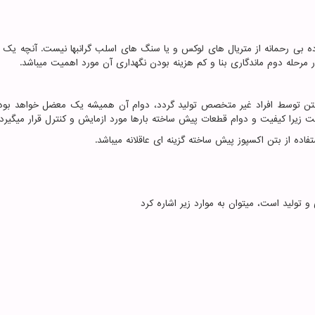
ده بی رحمانه از متریال های لوکس و یا سنگ های اسلب گرانبها نیست. آنچه یک پ
 مرحله دوم ماندگاری بنا و کم هزینه بودن نگهداری آن مورد اهمیت میباشد.
 توسط افراد غیر متخصص تولید گردد، دوام آن همیشه یک معضل خواهد بود. 
ت زیرا کیفیت و دوام قطعات پیش ساخته بارها مورد ازمایش و کنترل قرار میگیرد.
فاده از بتن اکسپوز پیش ساخته گزینه ای عاقلانه میباشد.
و تولید است، میتوان به موارد زیر اشاره کرد