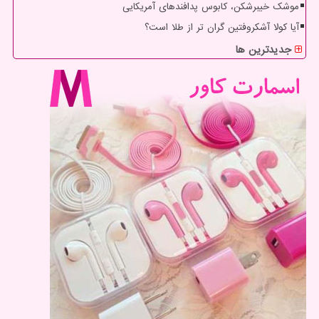
موشک خیبرشکن، کابوس پدافندهای آمریکایی
آیا کولا آشکروفتین گران تر از طلا است؟
جدیدترین ها