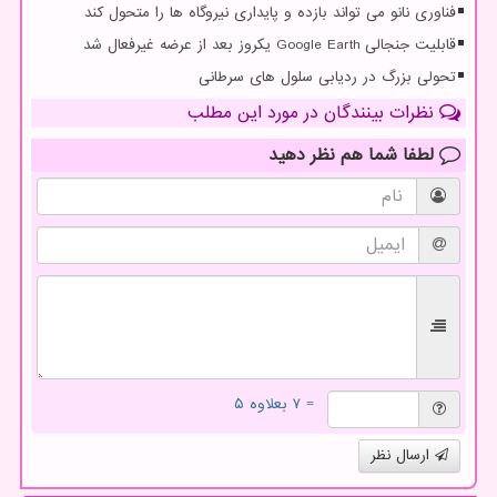
فناوری نانو می تواند بازده و پایداری نیروگاه ها را متحول کند
قابلیت جنجالی Google Earth یکروز بعد از عرضه غیرفعال شد
تحولی بزرگ در ردیابی سلول های سرطانی
نظرات بینندگان در مورد این مطلب
لطفا شما هم
نظر دهید
= ۷ بعلاوه ۵
ارسال نظر