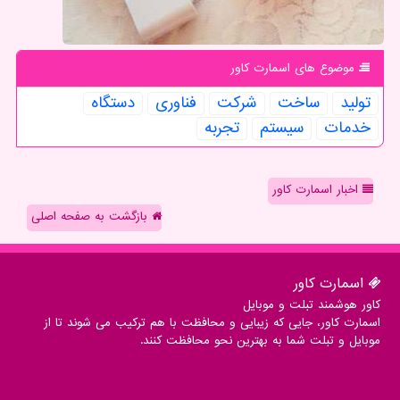
موضوع های اسمارت كاور
تولید
ساخت
شركت
فناوری
دستگاه
خدمات
سیستم
تجربه
اخبار اسمارت کاور
بازگشت به صفحه اصلی
اسمارت كاور
کاور هوشمند تبلت و موبایل
اسمارت کاور، جایی که زیبایی و محافظت با هم ترکیب می شوند تا از
موبایل و تبلت شما به بهترین نحو محافظت کنند.