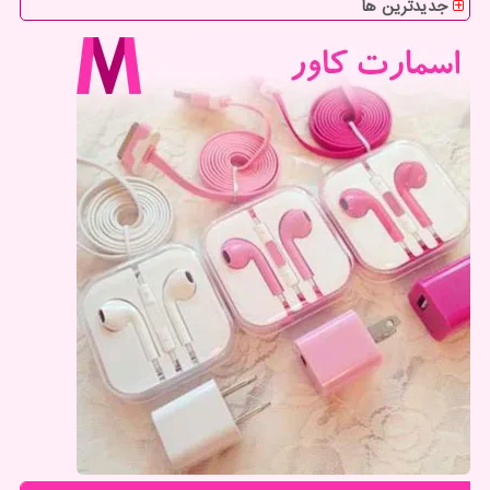
جدیدترین ها