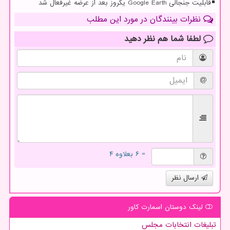
قابلیت جنجالی Google Earth یکروز بعد از عرضه غیرفعال شد
نظرات بینندگان در مورد این مطلب
لطفا شما هم
نظر دهید
= ۶ بعلاوه ۴
ارسال نظر
لینک دوستان اسمارت كاور
تبلیغات انتخابات مجلس