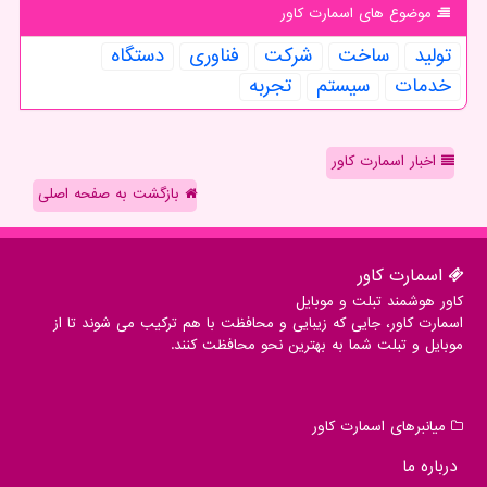
موضوع های اسمارت كاور
تولید
ساخت
شركت
فناوری
دستگاه
خدمات
سیستم
تجربه
اخبار اسمارت کاور
بازگشت به صفحه اصلی
اسمارت كاور
کاور هوشمند تبلت و موبایل
اسمارت کاور، جایی که زیبایی و محافظت با هم ترکیب می شوند تا از
موبایل و تبلت شما به بهترین نحو محافظت کنند.
میانبرهای اسمارت كاور
درباره ما