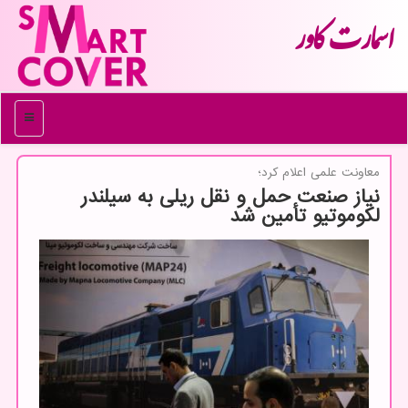
اسمارت كاور
منو
معاونت علمی اعلام كرد؛
نیاز صنعت حمل و نقل ریلی به سیلندر
لکوموتیو تأمین شد