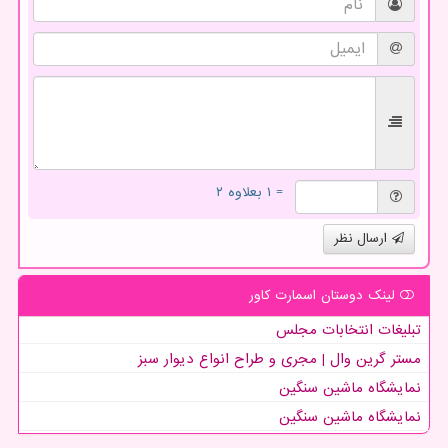
= ۱ بعلاوه ۲
ارسال نظر
لینک دوستان اسمارت كاور
تبلیغات انتخابات مجلس
مستر گرین وال | مجری و طراح انواع دیوار سبز
نمایشگاه ماشین سنگین
نمایشگاه ماشین سنگین