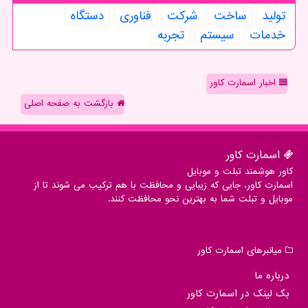
تولید
ساخت
شركت
فناوری
دستگاه
خدمات
سیستم
تجربه
اخبار اسمارت کاور
بازگشت به صفحه اصلی
اسمارت كاور
کاور هوشمند تبلت و موبایل
اسمارت کاور، جایی که زیبایی و محافظت با هم ترکیب می شوند تا از
موبایل و تبلت شما به بهترین نحو محافظت کنند.
میانبرهای اسمارت كاور
درباره ما
بک لینک در اسمارت كاور