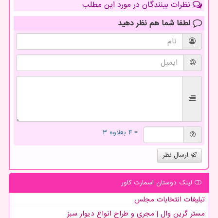
نظرات بینندگان در مورد این مطلب
لطفا شما هم
نظر دهید
= ۴ بعلاوه ۳
ارسال نظر
لینک دوستان اسمارت كاور
تبلیغات انتخابات مجلس
مستر گرین وال | مجری و طراح انواع دیوار سبز