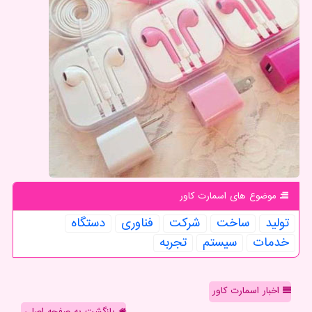
موضوع های اسمارت كاور
تولید
ساخت
شركت
فناوری
دستگاه
خدمات
سیستم
تجربه
اخبار اسمارت کاور
بازگشت به صفحه اصلی