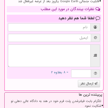
قابلیت جنجالی Google Earth یکروز بعد از عرضه غیرفعال شد
نظرات بینندگان در مورد این مطلب
لطفا شما هم
نظر دهید
= ۸ بعلاوه ۲
ارسال نظر
پربیننده ترین ها
تلگرام بابت فیلترشدن پلت فرم خود در هند به دادگاه عالی دهلی نو
شکایت نمود