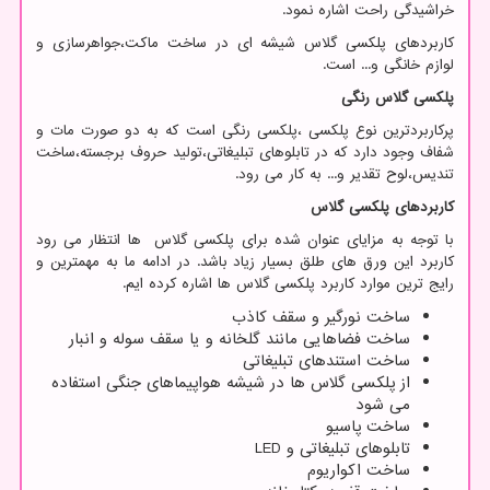
خراشیدگی راحت اشاره نمود.
کاربردهای پلکسی گلاس شیشه ای در ساخت ماکت،جواهرسازی و
لوازم خانگی و... است.
پلکسی گلاس رنگی
پرکاربردترین نوع پلکسی ،پلکسی رنگی است که به دو صورت مات و
شفاف وجود دارد که در تابلوهای تبلیغاتی،تولید حروف برجسته،ساخت
تندیس،لوح تقدیر و... به کار می رود.
کاربردهای پلکسی گلاس
با توجه به مزایای عنوان شده برای پلکسی گلاس ها انتظار می رود
کاربرد این ورق های طلق بسیار زیاد باشد. در ادامه ما به مهمترین و
رایج ترین موارد کاربرد پلکسی گلاس ها اشاره کرده ایم.
ساخت نورگیر و سقف کاذب
ساخت فضاهایی مانند گلخانه و یا سقف سوله و انبار
ساخت استندهای تبلیغاتی
از پلکسی گلاس ها در شیشه هواپیماهای جنگی استفاده
می شود
ساخت پاسیو
تابلوهای تبلیغاتی و
LED
ساخت اکواریوم