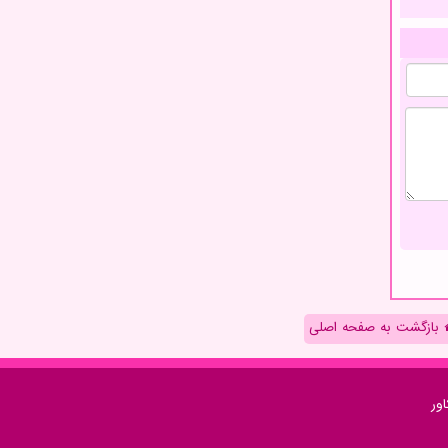
بازگشت به صفحه اصلی
ور