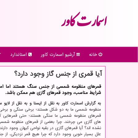
اسمارت كاور
خانه
آرشیو اسمارت كاور
استاندارد
آیا قمری از جنس گاز وجود دارد؟
قمرهای منظومه شمسی از جنس سنگ هستند اما امک
شرایط مناسب، وجود قمرهای گازی هم ممکن باشد.
به گزارش اسمارت کاور به نقل از ایسنا و به نقل از لایو
منظومه شمسی ما به دو شکل هستند؛ برخی سنگی و برخی 
قمرهای منظومه شمسی ما سنگی هستند؛ حتی قمرهایی که
های گازی می چرخند. چرا بعضی از قمرهای منظومه شمسی 
نشده اند؟ آیا قمرهای گازی در بقیه نواحی کیهان وجود دارند
علل بسیار خوبی وجود دارد که چرا هیچ قمر نزدیکی، از ج