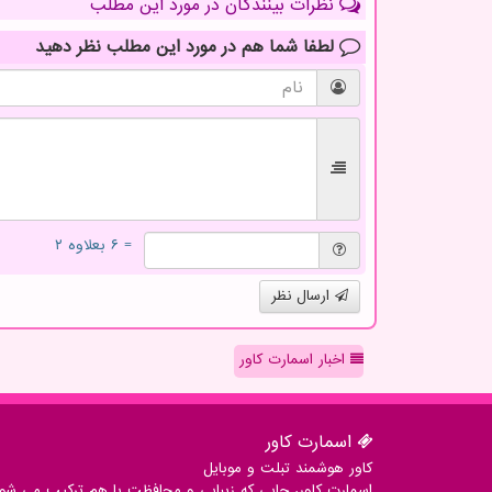
نظرات بینندگان در مورد این مطلب
لطفا شما هم
در مورد این مطلب
نظر دهید
= ۶ بعلاوه ۲
ارسال نظر
اخبار اسمارت کاور
اسمارت كاور
کاور هوشمند تبلت و موبایل
اسمارت کاور، جایی که زیبایی و محافظت با هم ترکیب می شوند