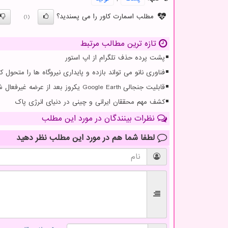
مطلب اسمارت کاور را می پسندید؟
(1)
تازه ترین مطالب مرتبط
پشت پرده حذف تلگرام از اپ استور
فناوری نانو می تواند بازده و پایداری نیروگاه ها را متحول کن
قابلیت جنجالی Google Earth یکروز بعد از عرضه غیرفعال شد
کشف مهم محققان ایرانی و چینی در دنیای انرژی پاک
نظرات بینندگان در مورد این مطلب
لطفا شما هم
در مورد این مطلب
نظر دهید