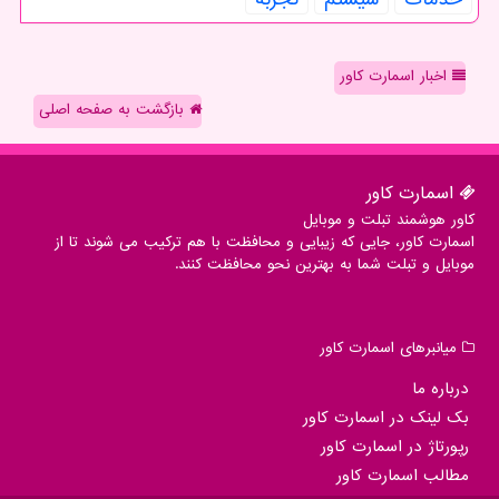
اخبار اسمارت کاور
بازگشت به صفحه اصلی
اسمارت كاور
کاور هوشمند تبلت و موبایل
اسمارت کاور، جایی که زیبایی و محافظت با هم ترکیب می شوند تا از
موبایل و تبلت شما به بهترین نحو محافظت کنند.
میانبرهای اسمارت كاور
درباره ما
بک لینک در اسمارت كاور
رپورتاژ در اسمارت كاور
مطالب اسمارت كاور