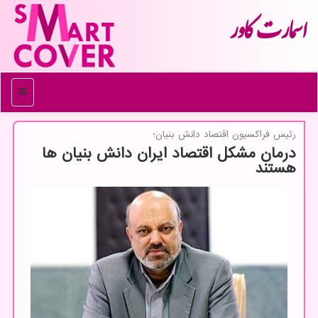
اسمارت كاور
منو
رئیس فراكسیون اقتصاد دانش بنیان؛
درمان مشکل اقتصاد ایران دانش بنیان ها
هستند