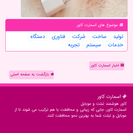
موضوع های اسمارت كاور
تولید
ساخت
شركت
فناوری
دستگاه
خدمات
سیستم
تجربه
اخبار اسمارت کاور
بازگشت به صفحه اصلی
اسمارت كاور
کاور هوشمند تبلت و موبایل
اسمارت کاور، جایی که زیبایی و محافظت با هم ترکیب می شوند تا از
موبایل و تبلت شما به بهترین نحو محافظت کنند.