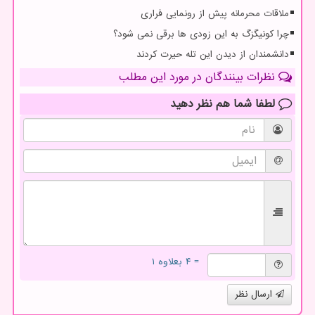
ملاقات محرمانه پیش از رونمایی فراری
چرا کونیگزگ به این زودی ها برقی نمی شود؟
دانشمندان از دیدن این تله حیرت کردند
نظرات بینندگان در مورد این مطلب
لطفا شما هم
نظر دهید
= ۴ بعلاوه ۱
ارسال نظر