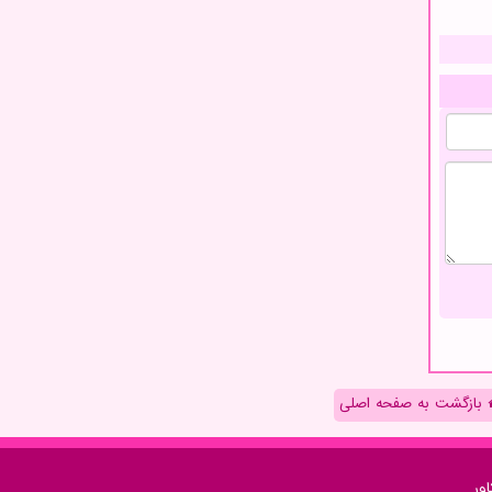
بازگشت به صفحه اصلی
ور