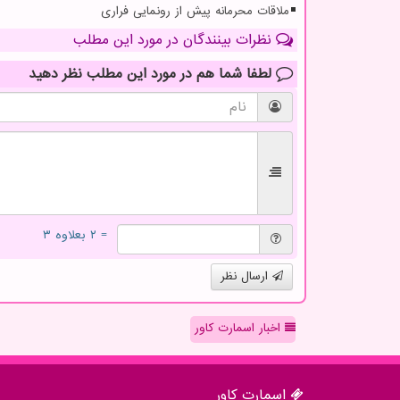
ملاقات محرمانه پیش از رونمایی فراری
نظرات بینندگان در مورد این مطلب
لطفا شما هم
در مورد این مطلب
نظر دهید
= ۲ بعلاوه ۳
ارسال نظر
اخبار اسمارت کاور
اسمارت كاور