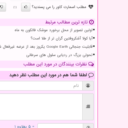
مطلب اسمارت کاور را می پسندید؟
(1)
تازه ترین مطالب مرتبط
اولین تصویر از محل برخورد موشک فالکون به ماه
آیا کولا آشکروفتین گران تر از طلا است؟
قابلیت جنجالی Google Earth یکروز بعد از عرضه غیرفعال شد
تحولی بزرگ در ردیابی سلول های سرطانی
نظرات بینندگان در مورد این مطلب
لطفا شما هم
در مورد این مطلب
نظر دهید
= ۵ بعلاوه ۱