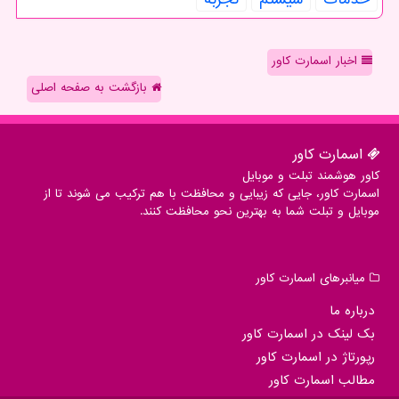
اخبار اسمارت کاور
بازگشت به صفحه اصلی
اسمارت كاور
کاور هوشمند تبلت و موبایل
اسمارت کاور، جایی که زیبایی و محافظت با هم ترکیب می شوند تا از
موبایل و تبلت شما به بهترین نحو محافظت کنند.
میانبرهای اسمارت كاور
درباره ما
بک لینک در اسمارت كاور
رپورتاژ در اسمارت كاور
مطالب اسمارت كاور