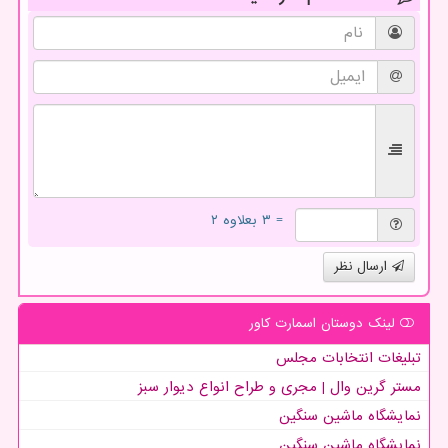
= ۳ بعلاوه ۲
ارسال نظر
لینک دوستان اسمارت كاور
تبلیغات انتخابات مجلس
مستر گرین وال | مجری و طراح انواع دیوار سبز
نمایشگاه ماشین سنگین
نمایشگاه ماشین سنگین