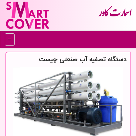
اسمارت كاور
منو
دستگاه تصفیه آب صنعتی چیست