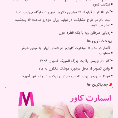
شکایت نمود
آمار اقتدار از قرارداد ۱۷ میلیون دلاری نانویی تا جایگاه چهارمی دنیا
ثبت نام در طرح مشارکت در تولید ایران خودرو ساعت ۱۶ پنجشنبه
تمام می شود
ردیابی سرطان ریه با یک قطره خون
پربحث ترین ها
اقتدار در مدار ۵ موفقیت کلیدی هوافضای ایران با موتور هوش
مصنوعی
آغاز نام نویسی رقابت بزرگ المپیک فناوری ۲۰۲۶
اولین تصویر از محل برخورد موشک فالکون به ماه
شروع سرویس پولی تاکسی خودران زوکس در یک شهر آمریکا
جدیدترین ها