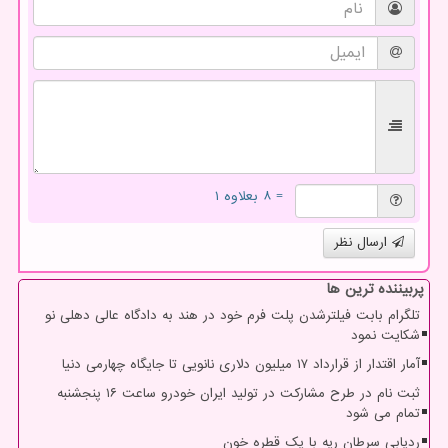
= ۸ بعلاوه ۱
ارسال نظر
پربیننده ترین ها
تلگرام بابت فیلترشدن پلت فرم خود در هند به دادگاه عالی دهلی نو
شکایت نمود
آمار اقتدار از قرارداد ۱۷ میلیون دلاری نانویی تا جایگاه چهارمی دنیا
ثبت نام در طرح مشارکت در تولید ایران خودرو ساعت ۱۶ پنجشنبه
تمام می شود
ردیابی سرطان ریه با یک قطره خون