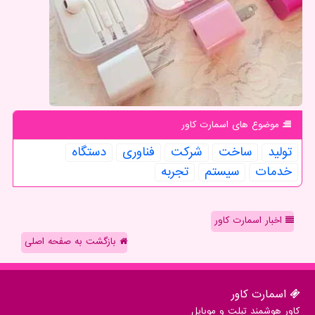
موضوع های اسمارت كاور
تولید
ساخت
شركت
فناوری
دستگاه
خدمات
سیستم
تجربه
اخبار اسمارت کاور
بازگشت به صفحه اصلی
اسمارت كاور
کاور هوشمند تبلت و موبایل