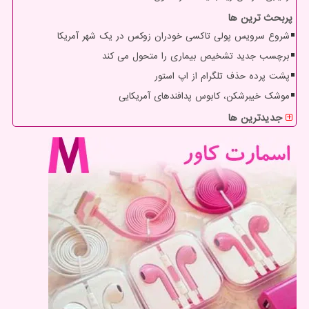
پربحث ترین ها
شروع سرویس پولی تاکسی خودران زوکس در یک شهر آمریکا
برچسب جدید تشخیص بیماری را متحول می کند
پشت پرده حذف تلگرام از اپ استور
موشک خیبرشکن، کابوس پدافندهای آمریکایی
جدیدترین ها