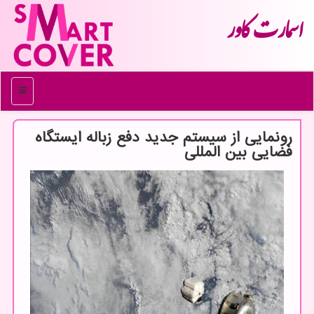
اسمارت كاور
منو
رونمایی از سیستم جدید دفع زباله ایستگاه
فضایی بین المللی