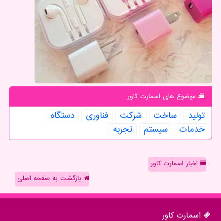
موضوع های اسمارت كاور
تولید
ساخت
شركت
فناوری
دستگاه
خدمات
سیستم
تجربه
اخبار اسمارت کاور
بازگشت به صفحه اصلی
اسمارت كاور