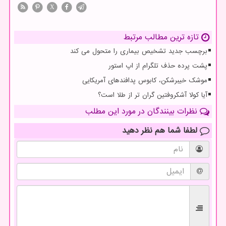
X
تازه ترین مطالب مرتبط
برچسب جدید تشخیص بیماری را متحول می کند
پشت پرده حذف تلگرام از اپ استور
موشک خیبرشکن، کابوس پدافندهای آمریکایی
آیا کولا آشکروفتین گران تر از طلا است؟
نظرات بینندگان در مورد این مطلب
لطفا شما هم
نظر دهید