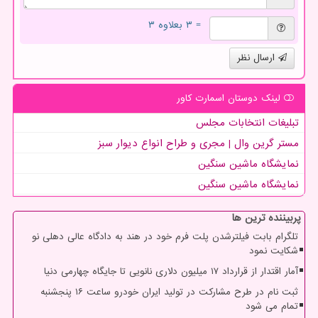
= ۳ بعلاوه ۳
ارسال نظر
لینک دوستان اسمارت كاور
تبلیغات انتخابات مجلس
مستر گرین وال | مجری و طراح انواع دیوار سبز
نمایشگاه ماشین سنگین
نمایشگاه ماشین سنگین
پربیننده ترین ها
تلگرام بابت فیلترشدن پلت فرم خود در هند به دادگاه عالی دهلی نو
شکایت نمود
آمار اقتدار از قرارداد ۱۷ میلیون دلاری نانویی تا جایگاه چهارمی دنیا
ثبت نام در طرح مشارکت در تولید ایران خودرو ساعت ۱۶ پنجشنبه
تمام می شود