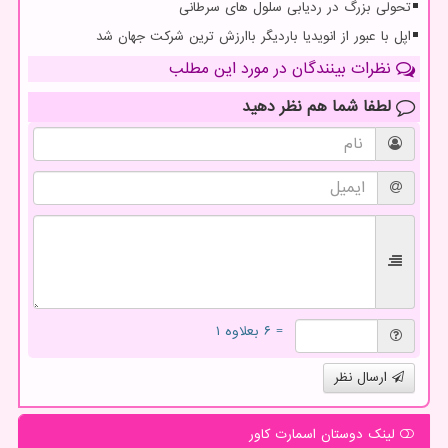
تحولی بزرگ در ردیابی سلول های سرطانی
اپل با عبور از انویدیا باردیگر باارزش ترین شرکت جهان شد
نظرات بینندگان در مورد این مطلب
لطفا شما هم
نظر دهید
= ۶ بعلاوه ۱
ارسال نظر
لینک دوستان اسمارت كاور