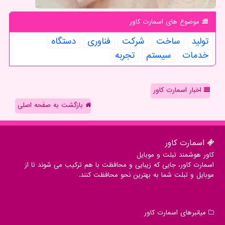
موضوع های اسمارت كاور
تولید
ساخت
شركت
فناوری
دستگاه
خدمات
سیستم
تجربه
اخبار اسمارت کاور
بازگشت به صفحه اصلی
اسمارت كاور
کاور هوشمند تبلت و موبایل
اسمارت کاور، جایی که زیبایی و محافظت با هم ترکیب می شوند تا از
موبایل و تبلت شما به بهترین نحو محافظت کنند.
میانبرهای اسمارت كاور