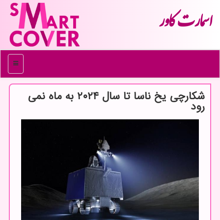
اسمارت كاور
منو
شکارچی یخ ناسا تا سال ۲۰۲۴ به ماه نمی
رود