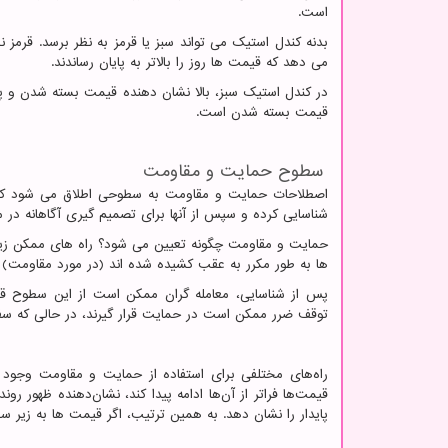
است.
بدنه کندل استیک می تواند سبز یا قرمز به نظر برسد. قرمز نش
می دهد که قیمت ها روز را بالاتر به پایان رساندند.
در کندل استیک سبز، بالا نشان دهنده قیمت بسته شدن و پا
قیمت بسته شدن است.
سطوح حمایت و مقاومت
اصطلاحات حمایت و مقاومت به سطوحی اطلاق می شود که ق
شناسایی کرده و سپس از آنها برای تصمیم گیری آگاهانه در مع
حمایت و مقاومت چگونه تعیین می شود؟ راه های ممکن زیادی
ها به طور مکرر به عقب کشیده شده اند (در مورد مقاومت) ی
پس از شناسایی، معامله گران ممکن است از این سطوح قیمت
توقف ضرر ممکن است در حمایت قرار گیرند، در حالی که سفا
راه‌های مختلفی برای استفاده از حمایت و مقاومت وجود د
قیمت‌ها فراتر از آن‌ها ادامه پیدا کند، نشان‌دهنده ظهور
پایدار را نشان دهد. به همین ترتیب، اگر قیمت ها به زیر