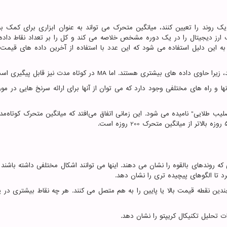
 روند را تعیین کنند، میانگین متحرک می تواند به عنوان ابزاری برای کمک به
ارز دیجیتال را در یک دوره مشخص خلاصه می کند و کل را بر تعداد نقاط داده
به این دلیل استفاده می شود که این عدد با استفاده از آخرین داده های قیمت 
زیرا حاوی داده های بیشتری هستند. اما
MA
در کوتاه مدت نیز قابل پیگیری اس
ها و راه های مختلفی وجود دارد که می توان از آنها برای ارائه سرنخ هایی در م
یب طلایی" نامیده می شود. این زمانی اتفاق می‌افتد که میانگین متحرک کوتاه‌مدت
وندهای بالقوه را نشان می دهند. اینها می توانند اشکال مختلفی داشته باشند 
 تا الگوهای پیچیده تری را نشان دهد.
ین نقطه قیمت بالا یا پایین را به هم متصل می کنند. هر چه نقاط بیشتری در
ت تحلیل تکنیکال کریپتو را نشان دهد.