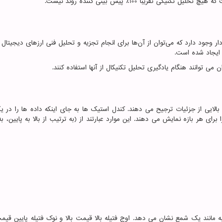
 تقریباً 100٪ پیش بینی کننده روند نیست.
 وجود دارد که می‌توان از آن‌ها برای انجام تجزیه و تحلیل فنی ارزهای دیجیتال 
 ایجاد شده است.
ی توانند هنگام یادگیری تحلیل تکنیکال از آنها استفاده کنند.
الایی از جزئیات ترجیح می دهند. کندل استیک ها به جای اینکه داده ها را در ی
رای هر بازه نمایش می دهند. این موارد عبارتند از (به ترتیب از بالا به پایین، 
 مانند یک شمع نشان می دهد. اوج فتیله بالا قیمت بالا و نوک فتیله پایین قیم