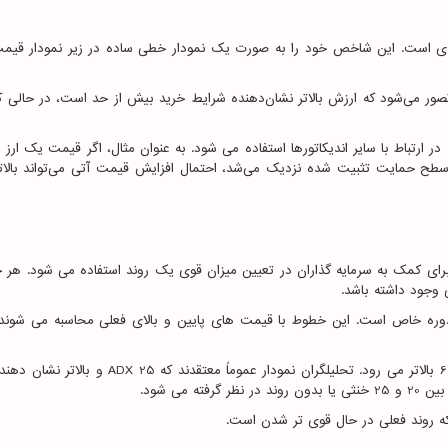
تدی است. این شاخص خود را به صورت یک نمودار خطی ساده در زیر نمودار قیم
100 در نوسان است و 50 خنثی است. تصور می‌شود که ارزش بالاتر نشان‌دهنده شرایط خرید بیش از حد است، در حالی
ر ارتباط با سایر اندیکاتورها استفاده می شود. به عنوان مثال، اگر قیمت یک ارز 
ن می‌داد، به سطح حمایت تثبیت شده نزدیک می‌شد، احتمال افزایش قیمت آتی می‌تواند بالات
 کمک به سرمایه گذاران در تعیین میزان قوی یک روند استفاده می شود. هر 
وجود داشته باشد.
وره خاص است. این خطوط با قیمت های پایین و بالای فعلی محاسبه می شوند.
ADX 25
و بالاتر نشان دهند
ه روند فعلی در حال قوی تر شدن است.