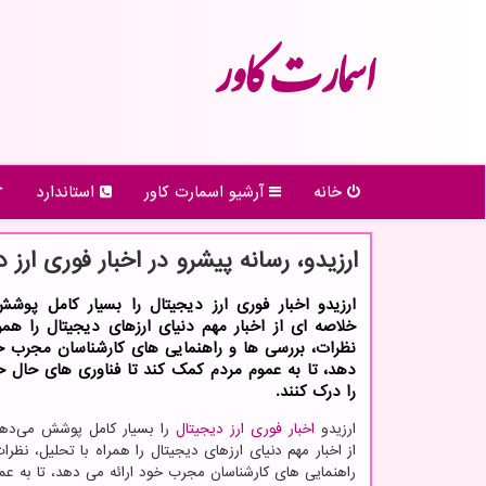
اسمارت كاور
خانه
آرشیو اسمارت كاور
استاندارد
ارزیدو، رسانه پیشرو در اخبار فوری ارز 
ارزیدو اخبار فوری ارز دیجیتال را بسیار کامل پوش
خلاصه ای از اخبار مهم دنیای ارزهای دیجیتال را همرا
نظرات، بررسی ها و راهنمایی های کارشناسان مجرب خو
دهد، تا به عموم مردم کمک کند تا فناوری های حال ح
را درک کنند.
ارزیدو
اخبار فوری ارز دیجیتال
را بسیار کامل پوشش می‌ده
از اخبار مهم دنیای ارزهای دیجیتال را همراه با تحلیل، نظرا
راهنمایی های کارشناسان مجرب خود ارائه می دهد، تا به ع