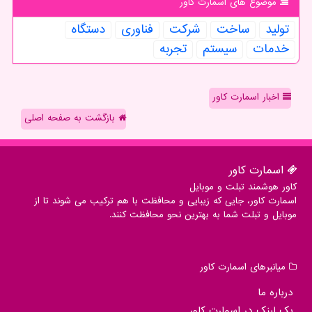
موضوع های اسمارت كاور
تولید
ساخت
شركت
فناوری
دستگاه
خدمات
سیستم
تجربه
اخبار اسمارت کاور
بازگشت به صفحه اصلی
اسمارت كاور
کاور هوشمند تبلت و موبایل
اسمارت کاور، جایی که زیبایی و محافظت با هم ترکیب می شوند تا از
موبایل و تبلت شما به بهترین نحو محافظت کنند.
میانبرهای اسمارت كاور
درباره ما
بک لینک در اسمارت كاور