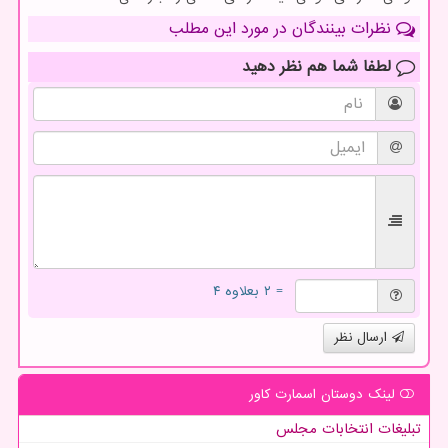
نظرات بینندگان در مورد این مطلب
لطفا شما هم
نظر دهید
= ۲ بعلاوه ۴
ارسال نظر
لینک دوستان اسمارت كاور
تبلیغات انتخابات مجلس