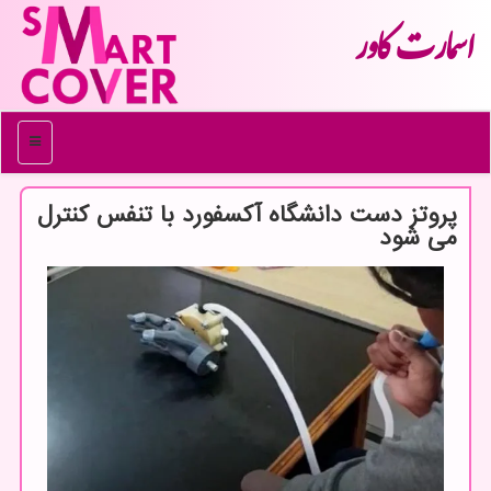
اسمارت كاور
منو
پروتز دست دانشگاه آکسفورد با تنفس کنترل
می شود