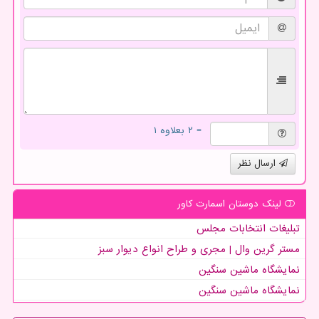
= ۲ بعلاوه ۱
ارسال نظر
لینک دوستان اسمارت كاور
تبلیغات انتخابات مجلس
مستر گرین وال | مجری و طراح انواع دیوار سبز
نمایشگاه ماشین سنگین
نمایشگاه ماشین سنگین