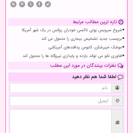
X
تازه ترین مطالب مرتبط
شروع سرویس پولی تاکسی خودران زوکس در یک شهر آمریکا
برچسب جدید تشخیص بیماری را متحول می کند
موشک خیبرشکن، کابوس پدافندهای آمریکایی
فناوری نانو می تواند بازده و پایداری نیروگاه ها را متحول کند
نظرات بینندگان در مورد این مطلب
لطفا شما هم
نظر دهید