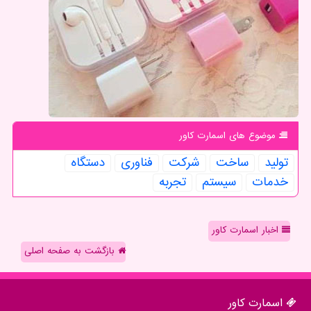
موضوع های اسمارت كاور
تولید
ساخت
شركت
فناوری
دستگاه
خدمات
سیستم
تجربه
اخبار اسمارت کاور
بازگشت به صفحه اصلی
اسمارت كاور