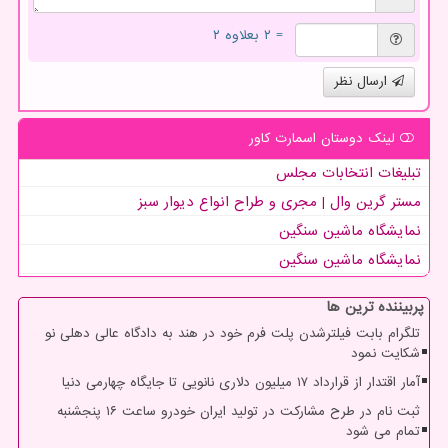
= ۲ بعلاوه ۲
ارسال نظر
لینک دوستان اسمارت كاور
تبلیغات انتخابات مجلس
مستر گرین وال | مجری و طراح انواع دیوار سبز
نمایشگاه ماشین سنگین
نمایشگاه ماشین سنگین
پربیننده ترین ها
تلگرام بابت فیلترشدن پلت فرم خود در هند به دادگاه عالی دهلی نو
شکایت نمود
آمار اقتدار از قرارداد ۱۷ میلیون دلاری نانویی تا جایگاه چهارمی دنیا
ثبت نام در طرح مشارکت در تولید ایران خودرو ساعت ۱۶ پنجشنبه
تمام می شود