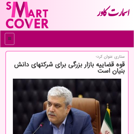
اسمارت كاور
منو
ستاری عنوان كرد؛
قوه قضاییه بازار بزرگی برای شرکتهای دانش
بنیان است