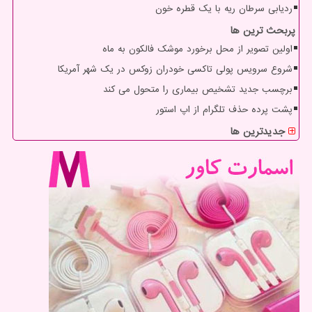
ردیابی سرطان ریه با یک قطره خون
پربحث ترین ها
اولین تصویر از محل برخورد موشک فالکون به ماه
شروع سرویس پولی تاکسی خودران زوکس در یک شهر آمریکا
برچسب جدید تشخیص بیماری را متحول می کند
پشت پرده حذف تلگرام از اپ استور
جدیدترین ها