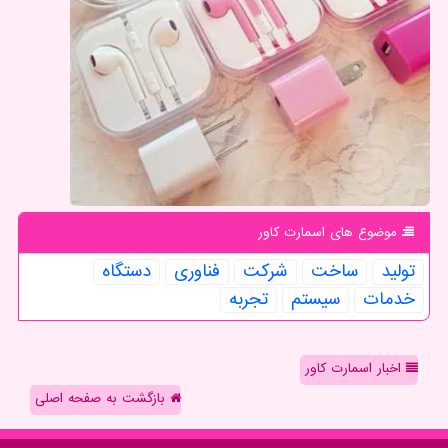
موضوع های اسمارت كاور
تولید
ساخت
شركت
فناوری
دستگاه
خدمات
سیستم
تجربه
اخبار اسمارت کاور
بازگشت به صفحه اصلی