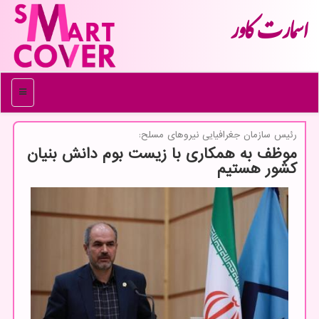
اسمارت كاور
منو
رئیس سازمان جغرافیایی نیروهای مسلح:
موظف به همکاری با زیست بوم دانش بنیان
کشور هستیم