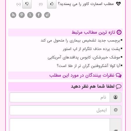
مطلب اسمارت کاور را می پسندید؟
(0)
(1)
X
تازه ترین مطالب مرتبط
برچسب جدید تشخیص بیماری را متحول می کند
پشت پرده حذف تلگرام از اپ استور
موشک خیبرشکن، کابوس پدافندهای آمریکایی
آیا کولا آشکروفتین گران تر از طلا است؟
نظرات بینندگان در مورد این مطلب
لطفا شما هم
نظر دهید