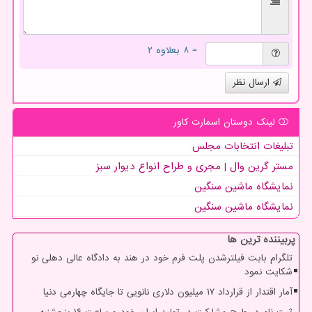
= ۸ بعلاوه ۲
ارسال نظر
لینک دوستان اسمارت كاور
تبلیغات انتخابات مجلس
مستر گرین وال | مجری و طراح انواع دیوار سبز
نمایشگاه ماشین سنگین
نمایشگاه ماشین سنگین
پربیننده ترین ها
تلگرام بابت فیلترشدن پلت فرم خود در هند به دادگاه عالی دهلی نو
شکایت نمود
آمار اقتدار از قرارداد ۱۷ میلیون دلاری نانویی تا جایگاه چهارمی دنیا