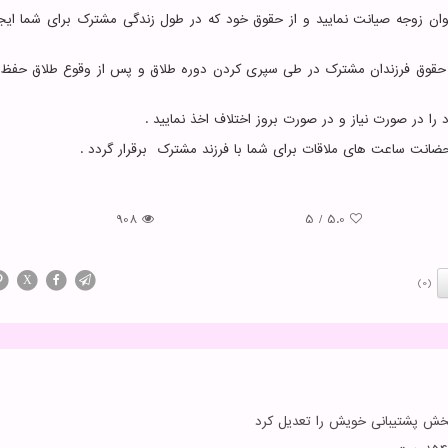
عنوان زوجه صیانت نمایید و از حقوق خود که در طول زندگی مشترک برای شما ایج
 که حقوق فرزندان مشترک در طی سپری کردن دوره طلاق و پس از وقوع طلاق حفظ 
ا در صورت نیاز و در صورت بروز اختلاف اخذ نمایید .
انت ساعت های ملاقات برای شما با فرزند مشترک برقرار گردد .
908
5
/
5.0
X
(0)