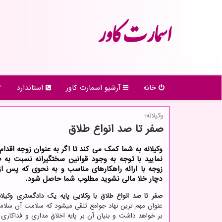
اسمارت كاور
خانه
آرشیو اسمارت كاور
استاندارد
وکیلانه؛
صفر تا صد انواع طلاق
وکیلانه به شما کمک می کند تا اگر به عنوان زوجه اقدام
نمایید با توجه به وجود قوانین سختگیرانه نسبت به 
زوجه با ارائه راهکارهای مناسب و به نحوی که پس از
دچار خلا مالی نشوید مطلوب شما حاصل شود.
صفر تا صد انواع طلاق با وکلایی پایه یک دادگستری وکیلا
عنوان مهم ترین نهاد جوامع تلقی میشود که سلامت آن سلام
بر خواهد داشت و بنیان آن بر پایه اخلاق مداری و فداکار