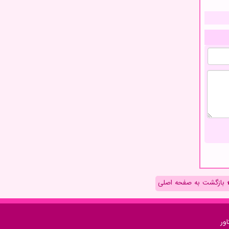
بازگشت به صفحه اصلی
ور