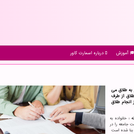
آموزش
درباره اسمارت كاور
 به طلاق می
طلاق از طرف
 انجام طلاق
نه :
خانواده به
ت جامعه را در
ی بنا شده است