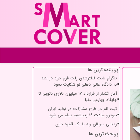
پربیننده ترین ها
تلگرام بابت فیلترشدن پلت فرم خود در هند
به دادگاه عالی دهلی نو شکایت نمود
آمار اقتدار از قرارداد ۱۷ میلیون دلاری نانویی تا
جایگاه چهارمی دنیا
ثبت نام در طرح مشارکت در تولید ایران
خودرو ساعت ۱۶ پنجشنبه تمام می شود
ردیابی سرطان ریه با یک قطره خون
پربحث ترین ها