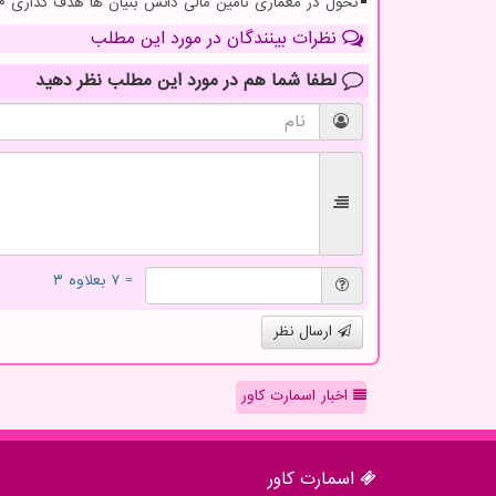
تحول در معماری تامین مالی دانش بنیان ها هدف گذاری ۱۵۴۰ همتی
نظرات بینندگان در مورد این مطلب
لطفا شما هم
در مورد این مطلب
نظر دهید
= ۷ بعلاوه ۳
ارسال نظر
اخبار اسمارت کاور
اسمارت كاور