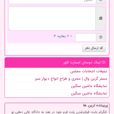
= ۶ بعلاوه ۳
ارسال نظر
لینک دوستان اسمارت كاور
تبلیغات انتخابات مجلس
مستر گرین وال | مجری و طراح انواع دیوار سبز
نمایشگاه ماشین سنگین
نمایشگاه ماشین سنگین
پربیننده ترین ها
تلگرام بابت فیلترشدن پلت فرم خود در هند به دادگاه عالی دهلی نو