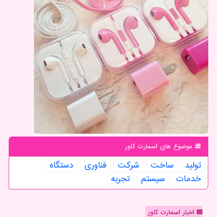
موضوع های اسمارت كاور
تولید
ساخت
شركت
فناوری
دستگاه
خدمات
سیستم
تجربه
اخبار اسمارت کاور