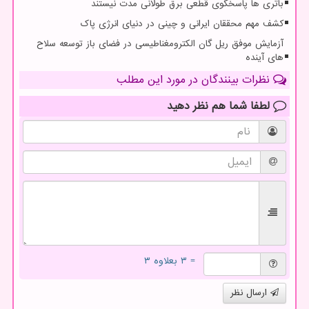
باتری ها پاسخگوی قطعی برق طولانی مدت نیستند
کشف مهم محققان ایرانی و چینی در دنیای انرژی پاک
آزمایش موفق ریل گان الکترومغناطیسی در فضای باز توسعه سلاح
های آینده
نظرات بینندگان در مورد این مطلب
لطفا شما هم
نظر دهید
= ۳ بعلاوه ۳
ارسال نظر