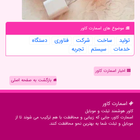
موضوع های اسمارت كاور
تولید
ساخت
شركت
فناوری
دستگاه
خدمات
سیستم
تجربه
اخبار اسمارت کاور
بازگشت به صفحه اصلی
اسمارت كاور
کاور هوشمند تبلت و موبایل
اسمارت کاور، جایی که زیبایی و محافظت با هم ترکیب می شوند تا از
موبایل و تبلت شما به بهترین نحو محافظت کنند.