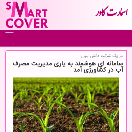
اسمارت كاور
منو
در یك شركت دانش بنیان؛
سامانه ای هوشمند به یاری مدیریت مصرف
آب در کشاورزی آمد