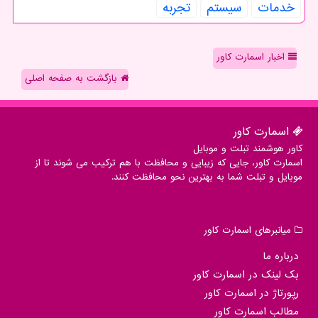
خدمات
سیستم
تجربه
اخبار اسمارت کاور
بازگشت به صفحه اصلی
اسمارت كاور
کاور هوشمند تبلت و موبایل
اسمارت کاور، جایی که زیبایی و محافظت با هم ترکیب می شوند تا از
موبایل و تبلت شما به بهترین نحو محافظت کنند.
میانبرهای اسمارت كاور
درباره ما
بک لینک در اسمارت كاور
رپورتاژ در اسمارت كاور
مطالب اسمارت كاور