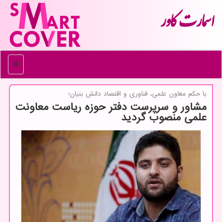
اسمارت كاور
منو
با حكم معاون علمی، فناوری و اقتصاد دانش بنیان؛
مشاور و سرپرست دفتر حوزه ریاست معاونت
علمی منصوب گردید