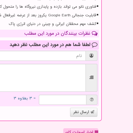
فناوری نانو می تواند بازده و پایداری نیروگاه ها را متحول کن
قابلیت جنجالی Google Earth یکروز بعد از عرضه غیرفعال شد
کشف مهم محققان ایرانی و چینی در دنیای انرژی پاک
نظرات بینندگان در مورد این مطلب
لطفا شما هم
در مورد این مطلب
نظر دهید
= ۳ بعلاوه ۳
ارسال نظر
اخبار اسمارت کاور