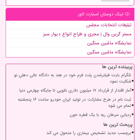
لینک دوستان اسمارت كاور
تبلیغات انتخابات مجلس
مستر گرین وال | مجری و طراح انواع دیوار سبز
نمایشگاه ماشین سنگین
نمایشگاه ماشین سنگین
پربیننده ترین ها
تلگرام بابت فیلترشدن پلت فرم خود در هند به دادگاه عالی دهلی نو
شکایت نمود
آمار اقتدار از قرارداد ۱۷ میلیون دلاری نانویی تا جایگاه چهارمی دنیا
ثبت نام در طرح مشارکت در تولید ایران خودرو ساعت ۱۶ پنجشنبه
تمام می شود
ردیابی سرطان ریه با یک قطره خون
پربحث ترین ها
برچسب جدید تشخیص بیماری را متحول می کند