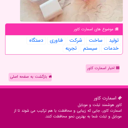
موضوع های اسمارت كاور
تولید
ساخت
شركت
فناوری
دستگاه
خدمات
سیستم
تجربه
اخبار اسمارت کاور
بازگشت به صفحه اصلی
اسمارت كاور
کاور هوشمند تبلت و موبایل
اسمارت کاور، جایی که زیبایی و محافظت با هم ترکیب می شوند تا از
موبایل و تبلت شما به بهترین نحو محافظت کنند.