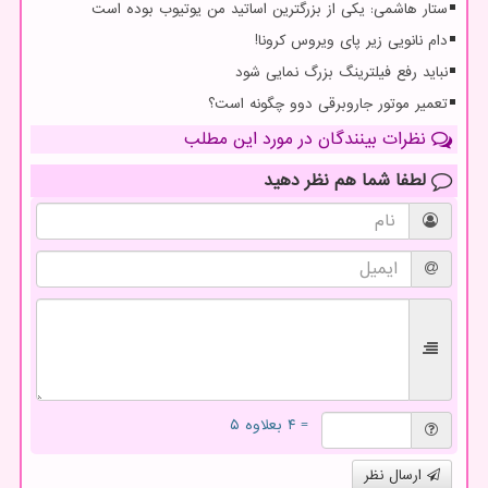
ستار هاشمی: یکی از بزرگترین اساتید من یوتیوب بوده است
دام نانویی زیر پای ویروس کرونا!
نباید رفع فیلترینگ بزرگ نمایی شود
تعمیر موتور جاروبرقی دوو چگونه است؟
نظرات بینندگان در مورد این مطلب
لطفا شما هم
نظر دهید
= ۴ بعلاوه ۵
ارسال نظر